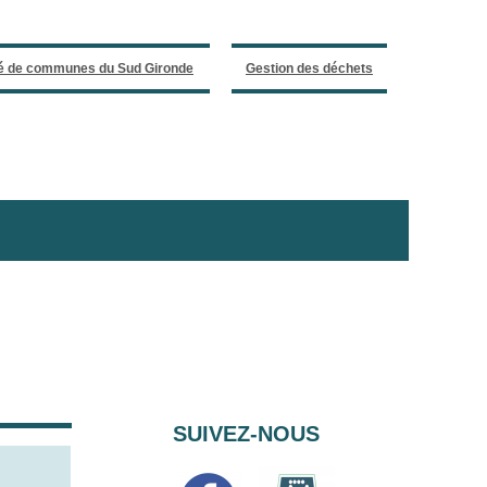
 de communes du Sud Gironde
Gestion des déchets
SUIVEZ-NOUS